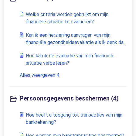
Welke criteria worden gebruikt om mijn
financiële situatie te evalueren?
Kan ik een herziening aanvragen van mijn
financiële gezondheidsevaluatie als ik denk dat
deze onjuist is?
Hoe kan ik de evaluatie van mijn financiële
situatie verbeteren?
Alles weergeven 4
Persoonsgegevens beschermen (4)
Hoe heeft u toegang tot transacties van mijn
bankrekening?
Hoe worden mijn banktransacties beschermd?