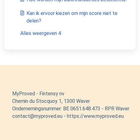
Kan ik ervoor kiezen om mijn score niet te
delen?
Alles weergeven 4
MyProved - Fintensy nv
Chemin du Stocquoy 1, 1300 Waver
Ondernemingsnummer: BE 0651.648.473 - RPR Waver
contact@myproved.eu - https://www.myproved.eu