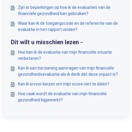
is?
Zijn er beperkingen op hoe ik de evaluaties van de
financiële gezondheid kan gebruiken?
Waar kan ik de toegangscode en de referentie van de
evaluatie in het rapport vinden?
Dit wilt u misschien lezen -
Hoe kan ik de evaluatie van mijn financiële situatie
verbeteren?
Kan ik een herziening aanvragen van mijn financiële
gezondheidsevaluatie als ik denk dat deze onjuist is?
Kan ik ervoor kiezen om mijn score niet te delen?
Hoe vaak wordt de evaluatie van mijn financiële
gezondheid bijgewerkt?