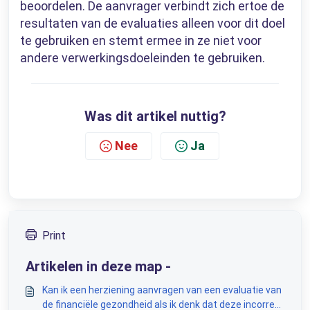
beoordelen. De aanvrager verbindt zich ertoe de
resultaten van de evaluaties alleen voor dit doel
te gebruiken en stemt ermee in ze niet voor
andere verwerkingsdoeleinden te gebruiken.
Was dit artikel nuttig?
Nee
Ja
Print
Artikelen in deze map -
Kan ik een herziening aanvragen van een evaluatie van
de financiële gezondheid als ik denk dat deze incorrect